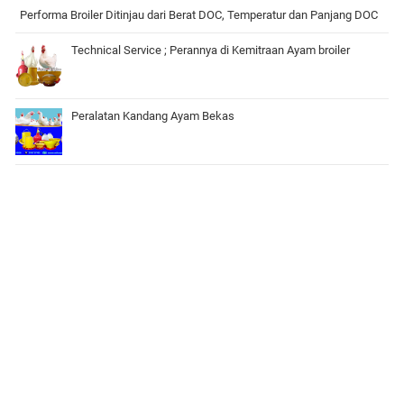
Performa Broiler Ditinjau dari Berat DOC, Temperatur dan Panjang DOC
Technical Service ; Perannya di Kemitraan Ayam broiler
Peralatan Kandang Ayam Bekas