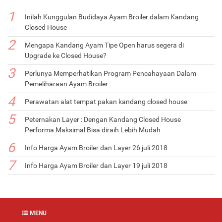
Inilah Kunggulan Budidaya Ayam Broiler dalam Kandang
Closed House
Mengapa Kandang Ayam Tipe Open harus segera di
Upgrade ke Closed House?
Perlunya Memperhatikan Program Pencahayaan Dalam
Pemeliharaan Ayam Broiler
Perawatan alat tempat pakan kandang closed house
Peternakan Layer : Dengan Kandang Closed House
Performa Maksimal Bisa diraih Lebih Mudah
Info Harga Ayam Broiler dan Layer 26 juli 2018
Info Harga Ayam Broiler dan Layer 19 juli 2018
MENU