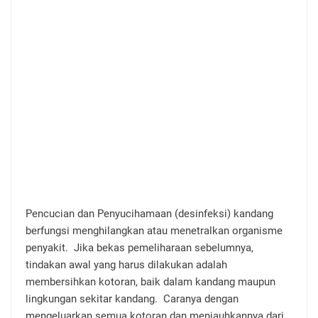
Pencucian dan Penyucihamaan (desinfeksi) kandang
berfungsi menghilangkan atau menetralkan organisme
penyakit. Jika bekas pemeliharaan sebelumnya,
tindakan awal yang harus dilakukan adalah
membersihkan kotoran, baik dalam kandang maupun
lingkungan sekitar kandang. Caranya dengan
mengeluarkan semua kotoran dan menjauhkannya dari