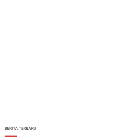
BERITA TERBARU