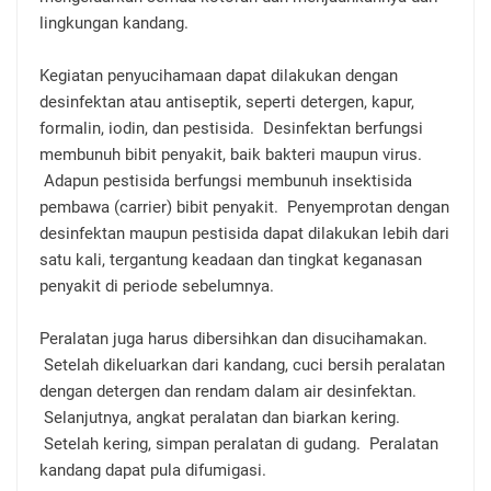
lingkungan kandang.
Kegiatan penyucihamaan dapat dilakukan dengan
desinfektan atau antiseptik, seperti detergen, kapur,
formalin, iodin, dan pestisida. Desinfektan berfungsi
membunuh bibit penyakit, baik bakteri maupun virus.
Adapun pestisida berfungsi membunuh insektisida
pembawa (carrier) bibit penyakit. Penyemprotan dengan
desinfektan maupun pestisida dapat dilakukan lebih dari
satu kali, tergantung keadaan dan tingkat keganasan
penyakit di periode sebelumnya.
Peralatan juga harus dibersihkan dan disucihamakan.
Setelah dikeluarkan dari kandang, cuci bersih peralatan
dengan detergen dan rendam dalam air desinfektan.
Selanjutnya, angkat peralatan dan biarkan kering.
Setelah kering, simpan peralatan di gudang. Peralatan
kandang dapat pula difumigasi.