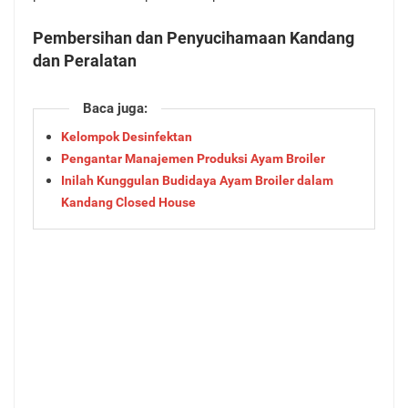
Pembersihan dan Penyucihamaan Kandang
dan Peralatan
Baca juga:
Kelompok Desinfektan
Pengantar Manajemen Produksi Ayam Broiler
Inilah Kunggulan Budidaya Ayam Broiler dalam
Kandang Closed House