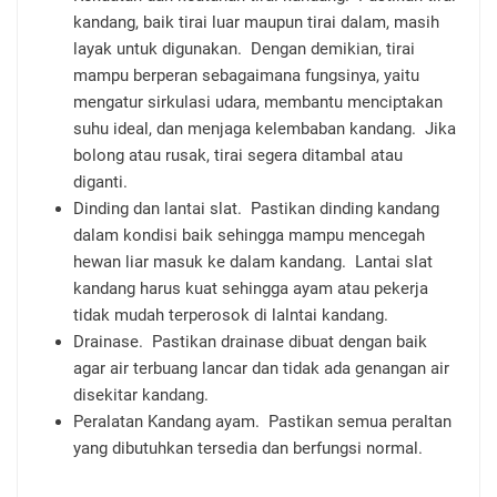
kandang, baik tirai luar maupun tirai dalam, masih
layak untuk digunakan. Dengan demikian, tirai
mampu berperan sebagaimana fungsinya, yaitu
mengatur sirkulasi udara, membantu menciptakan
suhu ideal, dan menjaga kelembaban kandang. Jika
bolong atau rusak, tirai segera ditambal atau
diganti.
Dinding dan lantai slat. Pastikan dinding kandang
dalam kondisi baik sehingga mampu mencegah
hewan liar masuk ke dalam kandang. Lantai slat
kandang harus kuat sehingga ayam atau pekerja
tidak mudah terperosok di lalntai kandang.
Drainase. Pastikan drainase dibuat dengan baik
agar air terbuang lancar dan tidak ada genangan air
disekitar kandang.
Peralatan Kandang ayam. Pastikan semua peraltan
yang dibutuhkan tersedia dan berfungsi normal.