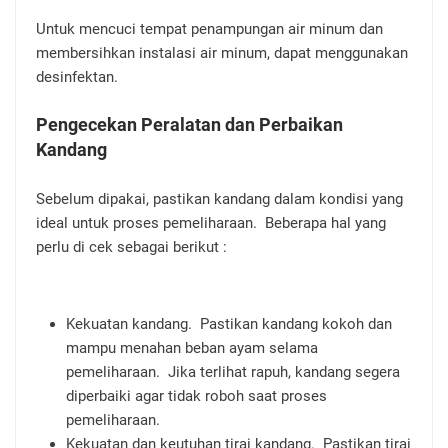
Untuk mencuci tempat penampungan air minum dan
membersihkan instalasi air minum, dapat menggunakan
desinfektan.
Pengecekan Peralatan dan Perbaikan
Kandang
Sebelum dipakai, pastikan kandang dalam kondisi yang
ideal untuk proses pemeliharaan. Beberapa hal yang
perlu di cek sebagai berikut :
Kekuatan kandang. Pastikan kandang kokoh dan
mampu menahan beban ayam selama
pemeliharaan. Jika terlihat rapuh, kandang segera
diperbaiki agar tidak roboh saat proses
pemeliharaan.
Kekuatan dan keutuhan tirai kandang. Pastikan tirai