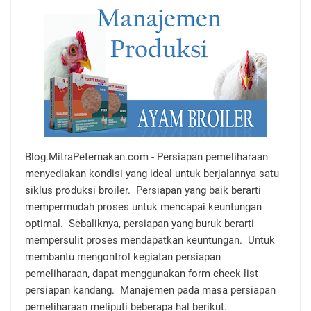
Blog.MitraPeternakan.com - Persiapan pemeliharaan
menyediakan kondisi yang ideal untuk berjalannya satu
siklus produksi broiler. Persiapan yang baik berarti
mempermudah proses untuk mencapai keuntungan
optimal. Sebaliknya, persiapan yang buruk berarti
mempersulit proses mendapatkan keuntungan. Untuk
membantu mengontrol kegiatan persiapan
pemeliharaan, dapat menggunakan form check list
persiapan kandang. Manajemen pada masa persiapan
pemeliharaan meliputi beberapa hal berikut.