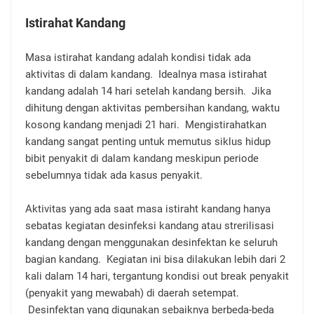
Istirahat Kandang
Masa istirahat kandang adalah kondisi tidak ada
aktivitas di dalam kandang. Idealnya masa istirahat
kandang adalah 14 hari setelah kandang bersih. Jika
dihitung dengan aktivitas pembersihan kandang, waktu
kosong kandang menjadi 21 hari. Mengistirahatkan
kandang sangat penting untuk memutus siklus hidup
bibit penyakit di dalam kandang meskipun periode
sebelumnya tidak ada kasus penyakit.
Aktivitas yang ada saat masa istiraht kandang hanya
sebatas kegiatan desinfeksi kandang atau strerilisasi
kandang dengan menggunakan desinfektan ke seluruh
bagian kandang. Kegiatan ini bisa dilakukan lebih dari 2
kali dalam 14 hari, tergantung kondisi out break penyakit
(penyakit yang mewabah) di daerah setempat.
Desinfektan yang digunakan sebaiknya berbeda-beda