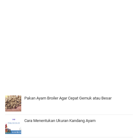
Pakan Ayam Broiler Agar Cepat Gemuk atau Besar
Cara Menentukan Ukuran Kandang Ayam